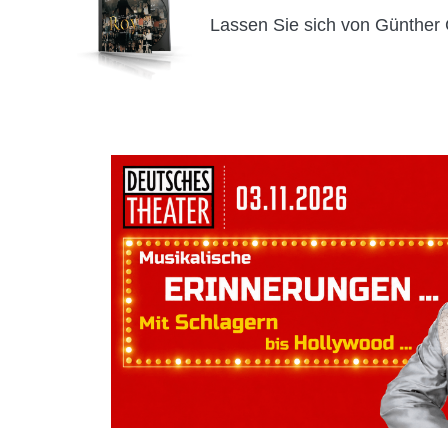
Lassen Sie sich von Günther G