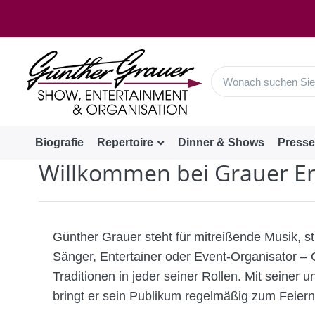
Biografie
Repertoire
Dinner & Shows
Presse
Willkommen bei Grauer E
Günther Grauer steht für mitreißende Musik, 
Sänger, Entertainer oder Event-Organisator – 
Traditionen in jeder seiner Rollen. Mit sein
bringt er sein Publikum regelmäßig zum Feier