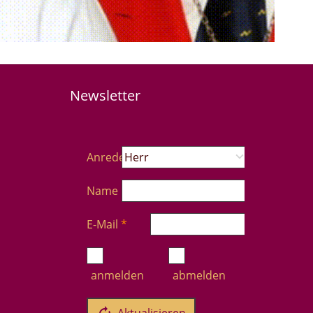
Newsletter