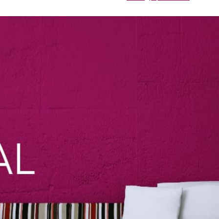
Tickets