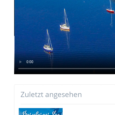
Zuletzt angesehen