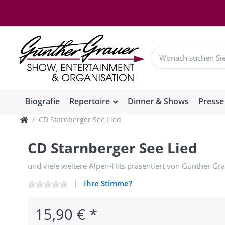
Biografie
Repertoire
Dinner & Shows
Presse
CD Starnberger See Lied
CD Starnberger See Lied
und viele weitere Alpen-Hits präsentiert von Günther Gr
Ihre Stimme?
15,90 € *