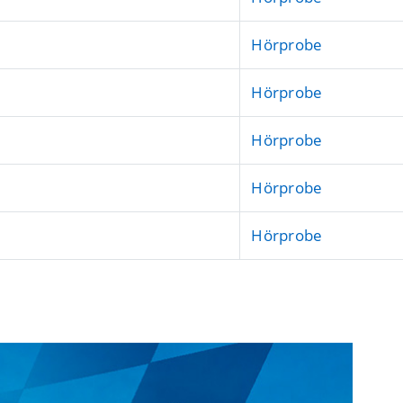
Hörprobe
Hörprobe
Hörprobe
Hörprobe
Hörprobe