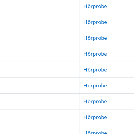
Hörprobe
Hörprobe
Hörprobe
Hörprobe
Hörprobe
Hörprobe
Hörprobe
Hörprobe
Hörprobe