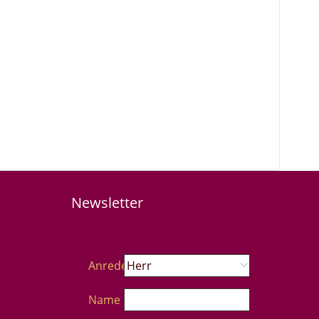
Newsletter